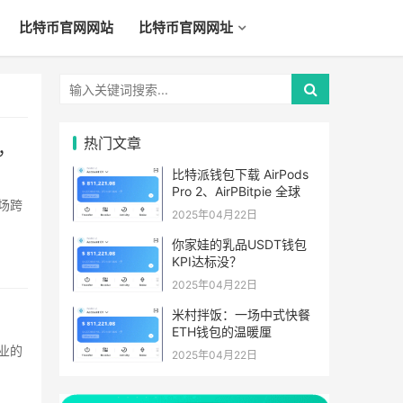
比特币官网网站
比特币官网网址
热门文章
，
比特派钱包下载 AirPods
Pro 2、AirPBitpie 全球
2025年04月22日
你家娃的乳品USDT钱包
KPI达标没？
2025年04月22日
米村拌饭：一场中式快餐
ETH钱包的温暖厘
2025年04月22日