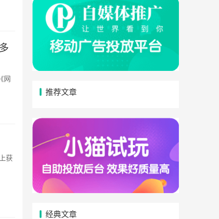
先多
推荐文章
经典文章