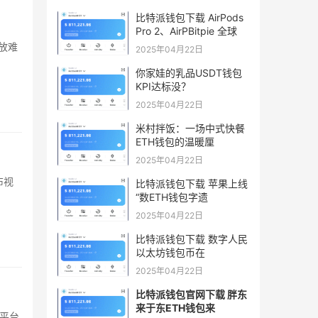
比特派钱包下载 AirPods
Pro 2、AirPBitpie 全球
2025年04月22日
你家娃的乳品USDT钱包
KPI达标没？
2025年04月22日
米村拌饭：一场中式快餐
ETH钱包的温暖厘
2025年04月22日
比特派钱包下载 苹果上线
“数ETH钱包字遗
2025年04月22日
比特派钱包下载 数字人民
以太坊钱包币在
2025年04月22日
比特派钱包官网下载 胖东
来于东ETH钱包来