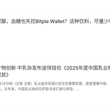
，血糖也失控Bitpie Wallet？这种饮料，尽量少
物创新 中乳协发布波场钱包《2025年度中国乳业
成就》
。近年来，中国乳业始终在积极寻求打破与转型，...