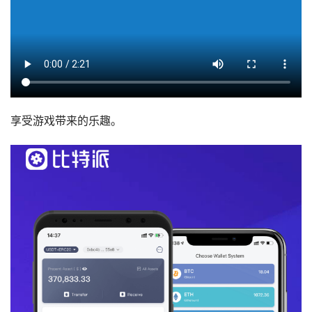
享受游戏带来的乐趣。