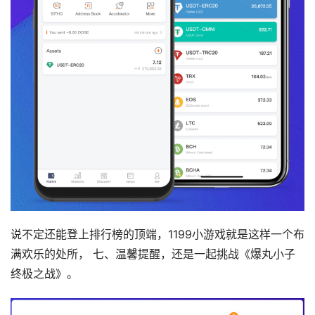
说不定还能登上排行榜的顶端，1199小游戏就是这样一个布
满欢乐的处所， 七、温馨提醒，还是一起挑战《爆丸小子
终极之战》。