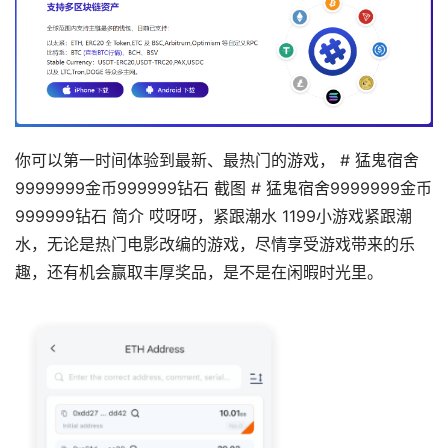
你可以第一时间体验到最新、最热门的游戏， # 猛鬼宿舍
9999999金币999999钻石 截图 # 猛鬼宿舍9999999金币
999999钻石 简介 哎呀呀，紧跟潮水 1199小游戏紧跟潮
水，无论是热门电影改编的游戏，尽情享受游戏带来的乐
趣，还有机会赢取丰厚奖品，是不是在闲暇时光里。