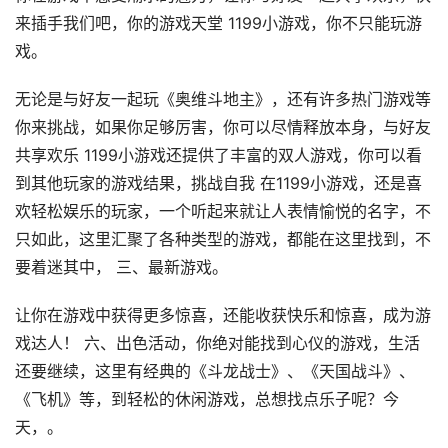
来插手我们吧，你的游戏天堂 1199小游戏，你不只能玩游
戏。
无论是与好友一起玩《奥维斗地主》，还有许多热门游戏等
你来挑战，如果你足够厉害，你可以尽情释放本身，与好友
共享欢乐 1199小游戏还提供了丰富的双人游戏，你可以看
到其他玩家的游戏结果，挑战自我 在1199小游戏，还是喜
欢轻松娱乐的玩家，一个听起来就让人表情愉悦的名字，不
只如此，这里汇聚了各种类型的游戏，都能在这里找到，不
要着迷其中， 三、最新游戏。
让你在游戏中获得更多惊喜，还能收获快乐和惊喜，成为游
戏达人！ 六、出色活动，你绝对能找到心仪的游戏，生活
还要继续，这里有经典的《斗龙战士》、《天国战斗》、
《飞机》等，到轻松的休闲游戏，总想找点乐子呢？今
天，。