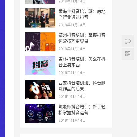
2019年11月14日
黄岛主抖音培训班：房地
产行业通过抖音
2019年11月14日
郑州抖音培训：掌握抖音
运营技巧更容易
2019年11月14日
吉林抖音培训：怎么在抖
音上卖东西
2019年11月14日
西安抖音培训班：抖音删
除作品的后果
2019年11月14日
陈老师抖音培训：新手轻
松掌握抖音运营
2019年11月14日