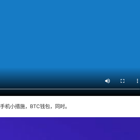
手机小措施，BTC钱包，同时。