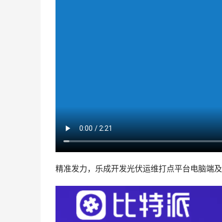
精准发力，乐成开发光伏运维打点平台电脑端及