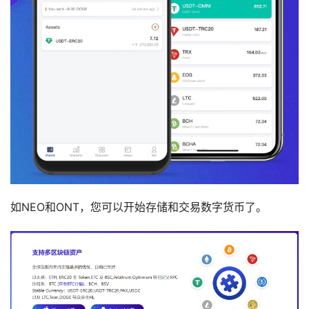
如NEO和ONT，您可以开始存储和交易数字货币了。