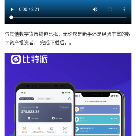
与其他数字货币钱包比拟，无论您是新手还是经验丰富的数
字资产投资者， 完成下载后，。