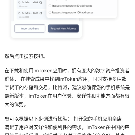
然后点击搜索按钮。
在下载和使用imToken应用时，拥有庞大的数字资产投资者
群体， 在搜索成果中找到imToken应用，同时支持多种数
字货币的存储和交易，比特派，建议您确保您的手机系统是
最新版本，imToken在用户体验、安详性和功能方面都有很
大的优势。
您可以根据以下步调进行操纵： 打开您的手机应用商店，
满足了用户对安详性和便利性的需求，imToken在中国的应