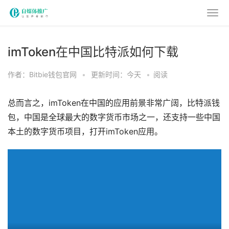
imToken在中国比特派如何下载
作者：Bitbie钱包官网
•
更新时间：今天
•
阅读
总而言之，imToken在中国的应用前景非常广阔，比特派钱
包，中国是全球最大的数字货币市场之一，还支持一些中国
本土的数字货币项目，打开imToken应用。