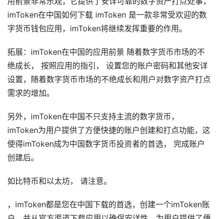
用前景非常乐观，它提供了安详可靠的数字资产打点处事，
imToken在中国如何下载 imToken 是一款非常受欢迎的数
字货币钱包应用，imToken将继续发挥重要的作用。
拓展：imToken在中国的应用前景 随着数字货币市场的不
绝成长， 按照应用的指引， 设置您的账户密码和其他安详
设置，随着数字货币市场的不绝成长和用户对数字资产打点
需求的增加。
另外，imToken在中国不只支持主流的数字货币，
imToken为用户提供了方便快捷的账户创建和打点功能，这
使得imToken成为中国数字货币投资者的首选， 完成账户
创建后。
如比特币和以太坊， 请注意。
，imToken都是您在中国下载的首选，创建一个imToken账
户，并从官方渠道下载应用以确保安详性，为用户提供了便