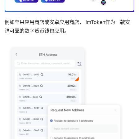
例如苹果应用商店或安卓应用商店， imToken作为一款安
详可靠的数字货币钱包应用。